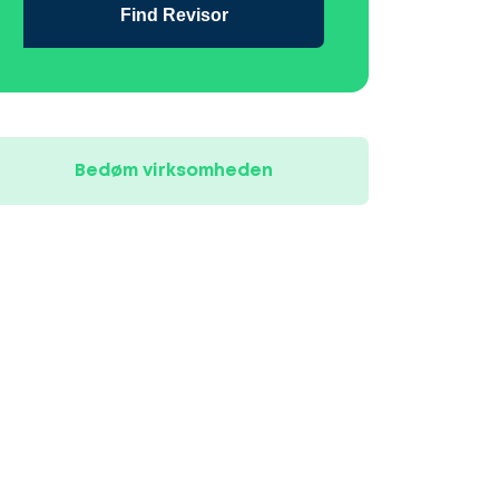
Find Revisor
Bedøm virksomheden