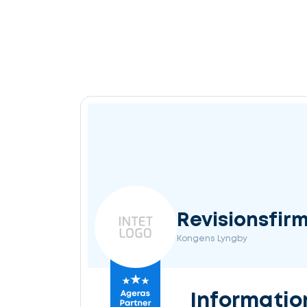
Revisionsfi
Kongens Lyngby
Informatio