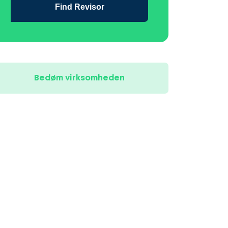
Find Revisor
Bedøm virksomheden