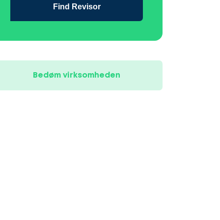
Find Revisor
Bedøm virksomheden