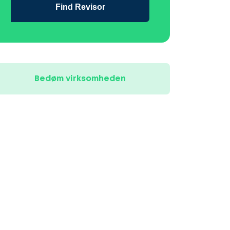
Find Revisor
Bedøm virksomheden