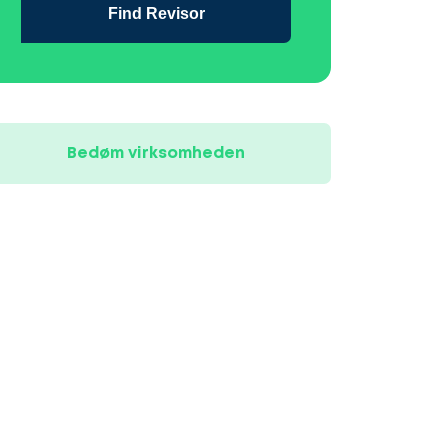
Find Revisor
Bedøm virksomheden