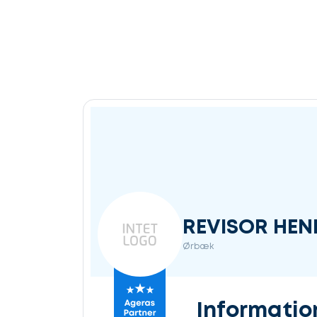
REVISOR HEN
Ørbæk
Informatio