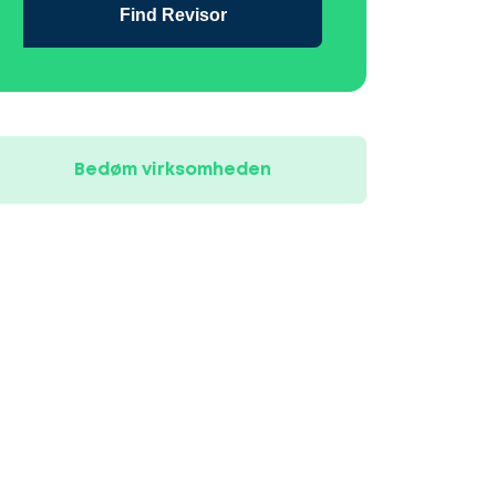
Find Revisor
Bedøm virksomheden