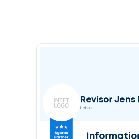
Revisor Jens 
Hobro
Informatio