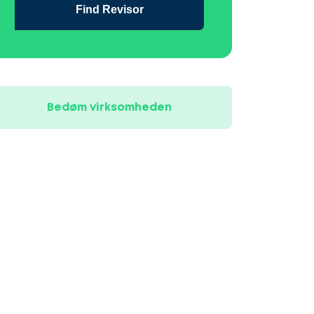
Find Revisor
Bedøm virksomheden