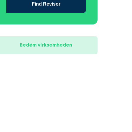
Find Revisor
Bedøm virksomheden