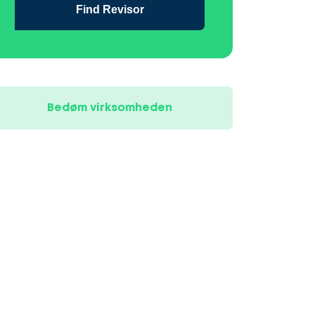
Find Revisor
Bedøm virksomheden