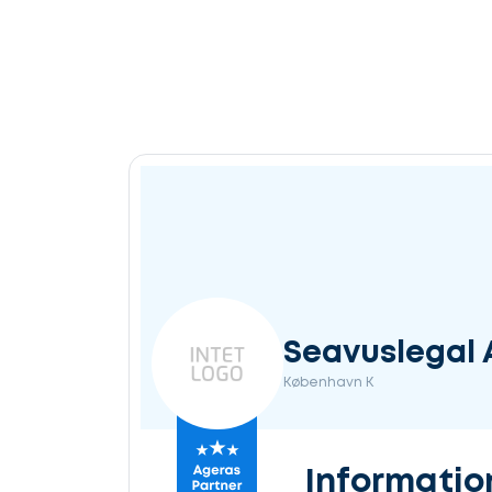
Seavuslegal
København K
Informatio