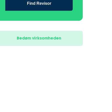
Find Revisor
Bedøm virksomheden