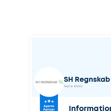
SH Regnskab
Nørre Alslev
Informatio