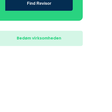
Find Revisor
Bedøm virksomheden