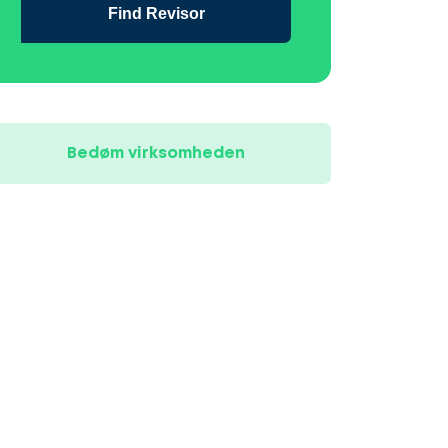
Find Revisor
Bedøm virksomheden