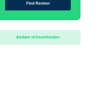
Find Revisor
Bedøm virksomheden