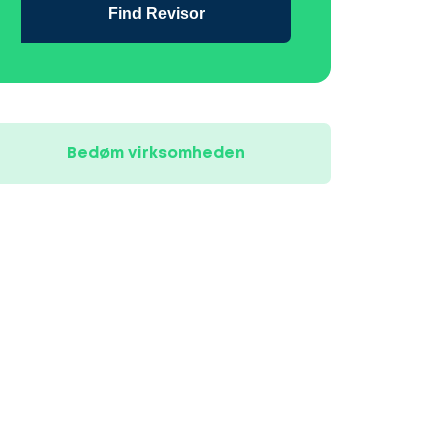
Find Revisor
Bedøm virksomheden