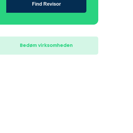
Find Revisor
Bedøm virksomheden