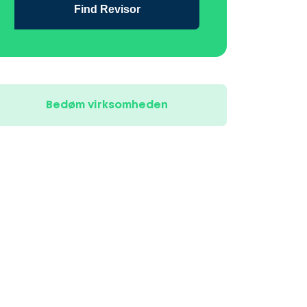
Find Revisor
Bedøm virksomheden