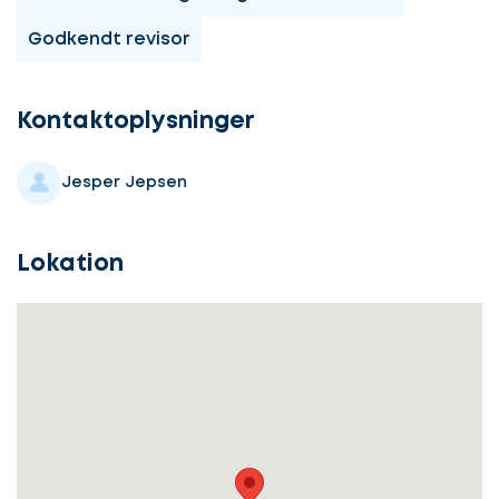
Godkendt revisor
Kontaktoplysninger
Jesper Jepsen
Lokation