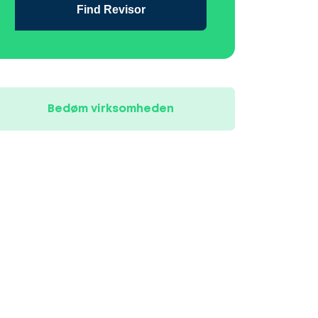
Find Revisor
Bedøm virksomheden