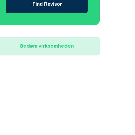
Find Revisor
Bedøm virksomheden