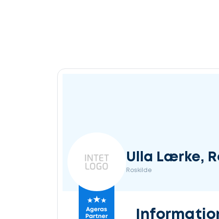
Ulla Lærke, 
Roskilde
Informatio