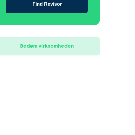
Find Revisor
Bedøm virksomheden