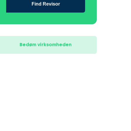
Find Revisor
Bedøm virksomheden