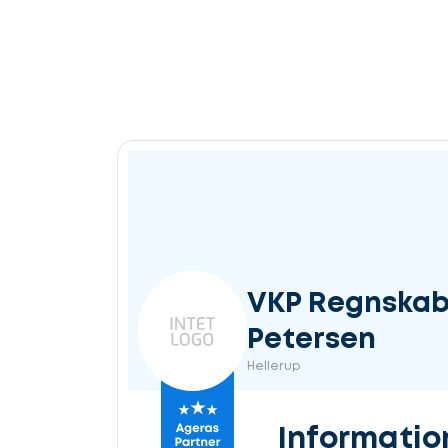
VKP Regnskab
Petersen
Hellerup
Informatio