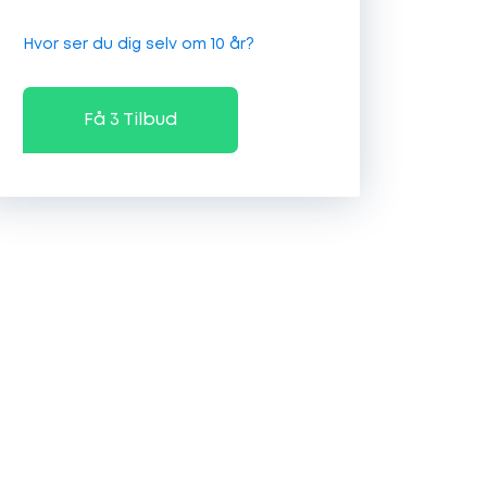
Hvor ser du dig selv om 10 år?
Få 3 Tilbud