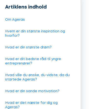
Artiklens indhold
Om Ageras
Hvem er din største inspiration og
hvorfor?
Hvad er din største drøm?
Hvad er dit bedste råd til yngre
entreprenører?
Hvad ville du ønske, du vidste, da du
startede Ageras?
Hvad er din sande motivation?
Hvad er det næste for dig og
Ageras?