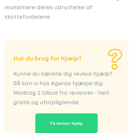
maksimere deres udnyttelse af
skattefordelene.
Har du brug for hjælp?
Kunne du tænkte dig revisor hjælp?
Så kan vi hos Ageras hjælpe dig.
Modtag 3 tilbud fra revisorer - helt
gratis og uforpligtende.
Få revisor hjælp