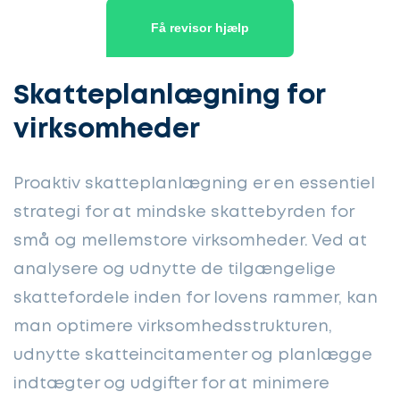
Få revisor hjælp
Skatteplanlægning for
virksomheder
Proaktiv skatteplanlægning er en essentiel
strategi for at mindske skattebyrden for
små og mellemstore virksomheder. Ved at
analysere og udnytte de tilgængelige
skattefordele inden for lovens rammer, kan
man optimere virksomhedsstrukturen,
udnytte skatteincitamenter og planlægge
indtægter og udgifter for at minimere