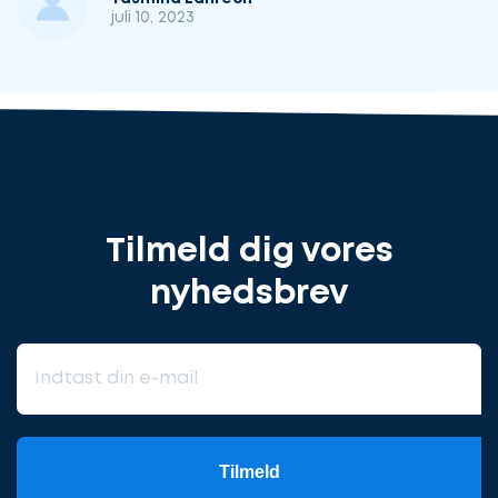
juli 10, 2023
Tilmeld dig vores
nyhedsbrev
Tilmeld