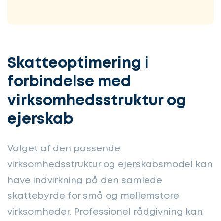
Skatteoptimering i
forbindelse med
virksomhedsstruktur og
ejerskab
Valget af den passende
virksomhedsstruktur og ejerskabsmodel kan
have indvirkning på den samlede
skattebyrde for små og mellemstore
virksomheder. Professionel rådgivning kan