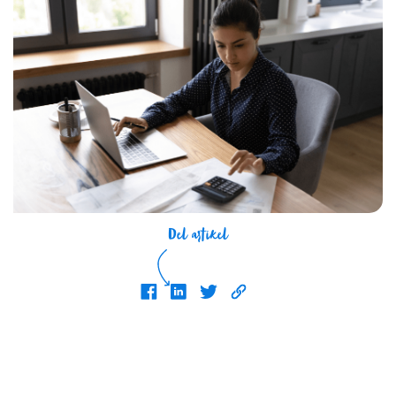
Del artikel