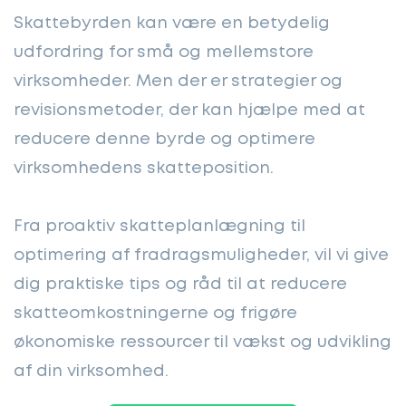
Skattebyrden kan være en betydelig
udfordring for små og mellemstore
virksomheder. Men der er strategier og
revisionsmetoder, der kan hjælpe med at
reducere denne byrde og optimere
virksomhedens skatteposition.
Fra proaktiv skatteplanlægning til
optimering af fradragsmuligheder, vil vi give
dig praktiske tips og råd til at reducere
skatteomkostningerne og frigøre
økonomiske ressourcer til vækst og udvikling
af din virksomhed.