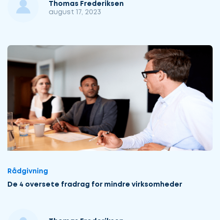
Thomas Frederiksen
august 17, 2023
Rådgivning
De 4 oversete fradrag for mindre virksomheder