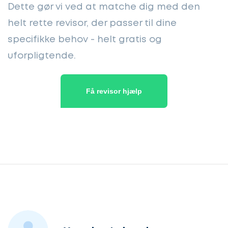
Dette gør vi ved at matche dig med den
helt rette revisor, der passer til dine
specifikke behov - helt gratis og
uforpligtende.
Få revisor hjælp