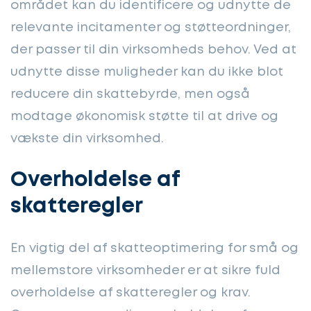
området kan du identificere og udnytte de
relevante incitamenter og støtteordninger,
der passer til din virksomheds behov. Ved at
udnytte disse muligheder kan du ikke blot
reducere din skattebyrde, men også
modtage økonomisk støtte til at drive og
vækste din virksomhed.
Overholdelse af
skatteregler
En vigtig del af skatteoptimering for små og
mellemstore virksomheder er at sikre fuld
overholdelse af skatteregler og krav.