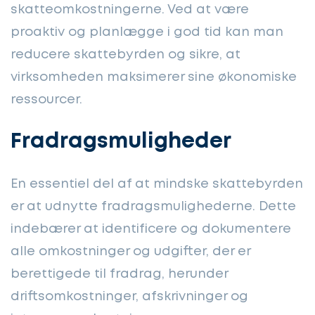
skatteomkostningerne. Ved at være
proaktiv og planlægge i god tid kan man
reducere skattebyrden og sikre, at
virksomheden maksimerer sine økonomiske
ressourcer.
Fradragsmuligheder
En essentiel del af at mindske skattebyrden
er at udnytte fradragsmulighederne. Dette
indebærer at identificere og dokumentere
alle omkostninger og udgifter, der er
berettigede til fradrag, herunder
driftsomkostninger, afskrivninger og