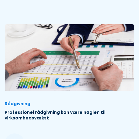
Rådgivning
Professionel rådgivning kan være nøglen til
virksomhedsvækst