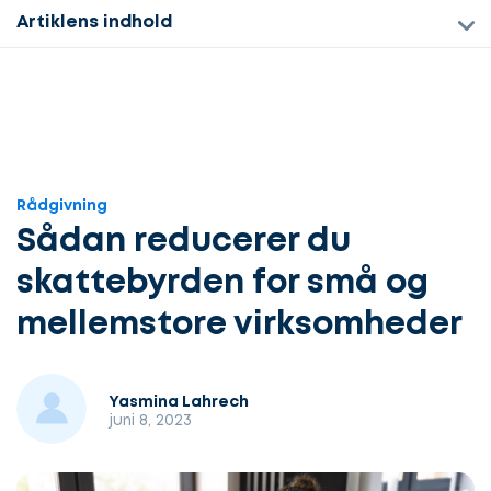
Artiklens indhold
Rådgivning
Sådan reducerer du
skattebyrden for små og
mellemstore virksomheder
Yasmina Lahrech
juni 8, 2023