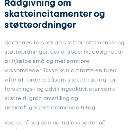
Rådgivning om
skatteincitamenter og
støtteordninger
Der findes forskellige skatteincitamenter og
støtteordninger, der er specifikt designet til
at hjælpe små og mellemstore
virksomheder. Disse kan omfatte en bred
vifte af fordele, såsom skattefradrag for
forsknings- og udviklingsaktiviteter samt
støtte til grøn omstilling og
beskæftigelsesfremmende tiltag.
Ved at få vejledning fra eksperter på