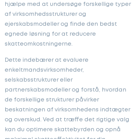
hjælpe med at undersøge forskellige typer
af virksomhedsstrukturer og
ejerskabsmodeller og finde den bedst
egnede løsning for at reducere
skatteomkostningerne.
Dette indebærer at evaluere
enkeltmandsvirksomheder,
selskabsstrukturer eller
partnerskabsmodeller og forstå, hvordan
de forskellige strukturer påvirker
beskatningen af virksomhedens indtægter
og overskud. Ved at træffe det rigtige valg
kan du optimere skattebyrden og opnå