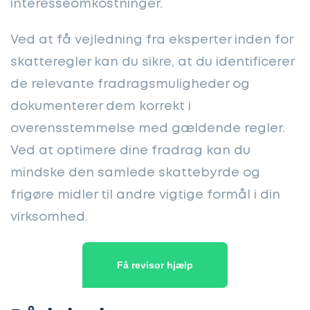
interesseomkostninger.
Ved at få vejledning fra eksperter inden for
skatteregler kan du sikre, at du identificerer
de relevante fradragsmuligheder og
dokumenterer dem korrekt i
overensstemmelse med gældende regler.
Ved at optimere dine fradrag kan du
mindske den samlede skattebyrde og
frigøre midler til andre vigtige formål i din
virksomhed.
Få revisor hjælp