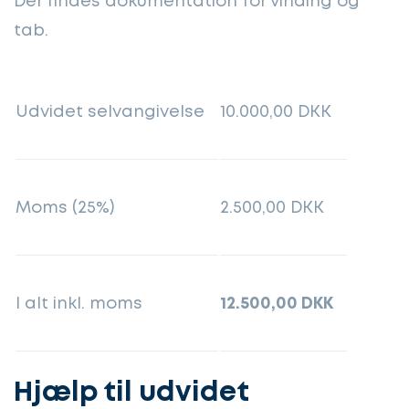
Der findes dokumentation for vinding og
tab.
Udvidet selvangivelse
10.000,00 DKK
Moms (25%)
2.500,00 DKK
I alt inkl. moms
12.500,00 DKK
Hjælp til udvidet