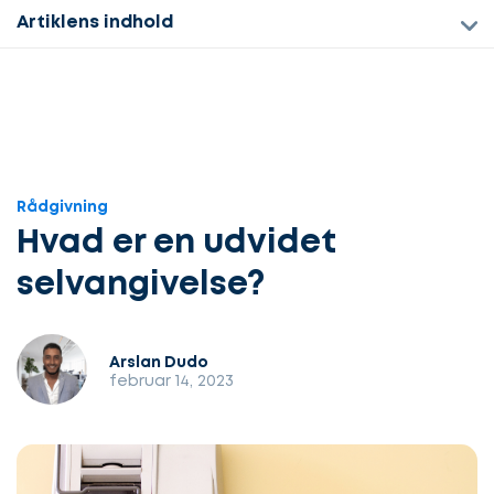
Artiklens indhold
Rådgivning
Hvad er en udvidet
selvangivelse?
Arslan Dudo
februar 14, 2023