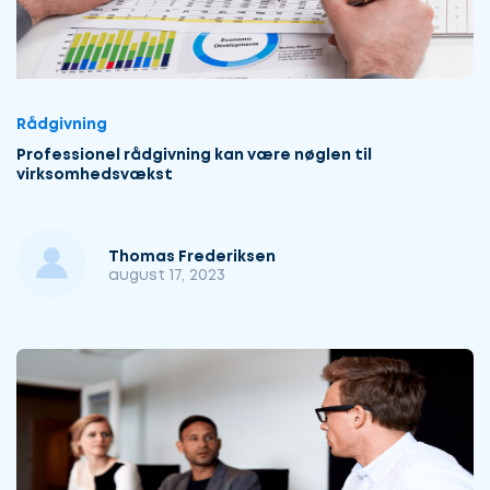
Rådgivning
Professionel rådgivning kan være nøglen til
virksomhedsvækst
Thomas Frederiksen
august 17, 2023