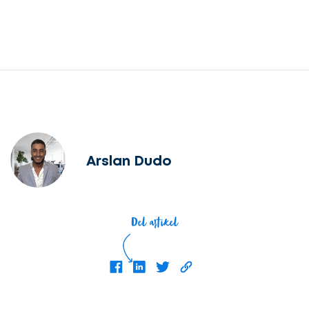
Arslan Dudo
Del artikel