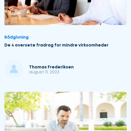
Rådgivning
De 4 oversete fradrag for mindre virksomheder
Thomas Frederiksen
august 11, 2023