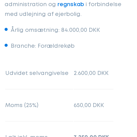
administration og
regnskab
i forbindelse
med udlejning af ejerbolig.
Årlig omsætning: 84.000,00 DKK
Branche: Forældrekøb
Udvidet selvangivelse
2.600,00 DKK
Moms (25%)
650,00 DKK