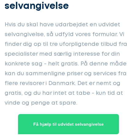
selvangivelse
Hvis du skal have udarbejdet en udvidet
selvangivelse, så udfyld vores formular. Vi
finder dig op til tre uforpligtende tilbud fra
specialister med særlig interesse for din
konkrete sag - helt gratis. På denne måde
kan du sammenligne priser og services fra
flere revisorer i Danmark. Det er nemt og
gratis, og du har intet at tabe - kun tid at
vinde og penge at spare.
Få hjælp til udvidet selvangivelse