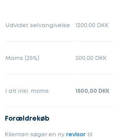
Udvidet selvangivelse
1200,00 DKK
Moms (25%)
300,00 DKK
I alt inkl. moms
1500,00 DKK
Forældrekøb
Klienten søger en ny
revisor
til