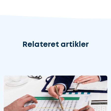
Relateret artikler