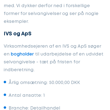
med. Vi dykker derfor ned i forskellige
former for selvangivelser og ser på nogle
eksempler.
IVS og ApS
Virksomhedsejeren af en IVS og ApS søger
en
bogholder
til udarbejdelse af en udvidet
selvangivelse - tæt på fristen for
indberetning.
Årlig omsætning: 50.000,00 DKK
Antal ansatte: 1
Branche: Detailhandel