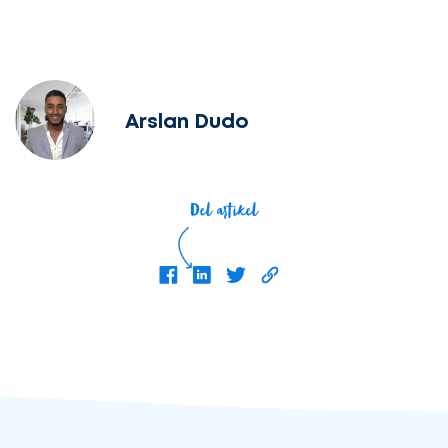
Arslan Dudo
Del artikel