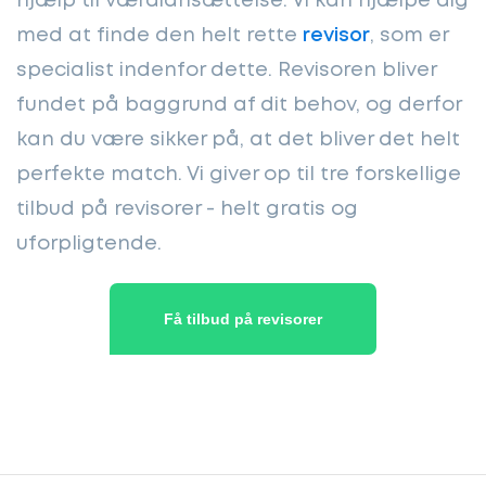
hjælp til værdiansættelse. Vi kan hjælpe dig
med at finde den helt rette
revisor
, som er
specialist indenfor dette. Revisoren bliver
fundet på baggrund af dit behov, og derfor
kan du være sikker på, at det bliver det helt
perfekte match. Vi giver op til tre forskellige
tilbud på revisorer - helt gratis og
uforpligtende.
Få tilbud på revisorer