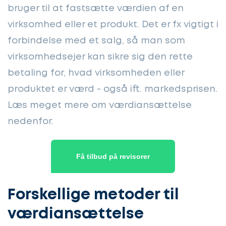
bruger til at fastsætte værdien af en
virksomhed eller et produkt. Det er fx vigtigt i
forbindelse med et salg, så man som
virksomhedsejer kan sikre sig den rette
betaling for, hvad virksomheden eller
produktet er værd - også ift. markedsprisen.
Læs meget mere om værdiansættelse
nedenfor.
Få tilbud på revisorer
Forskellige metoder til
værdiansættelse