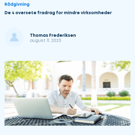
Rådgivning
De 4 oversete fradrag for mindre virksomheder
Thomas Frederiksen
august 11, 2023