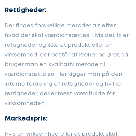
Rettigheder:
Der findes forskellige metoder alt efter,
hvad der skal værdiansættes. Hvis det fx er
rettigheder og ikke et produkt eller en
virksomhed, der består af kroner og ører, så
bruger man en kvalitativ metode til
værdiansættelse. Her kigger man på den
interne fordeling af rettigheder og hvilke
rettigheder, der er mest værdifulde for
virksomheden.
Markedspris:
Hvis en virksomhed eller et produkt skal