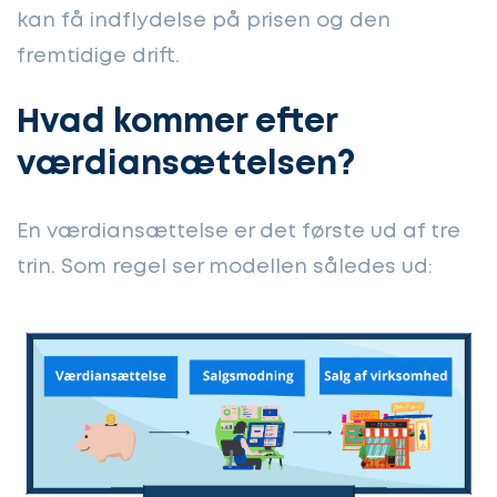
kan få indflydelse på prisen og den
fremtidige drift.
Hvad kommer efter
værdiansættelsen?
En værdiansættelse er det første ud af tre
trin. Som regel ser modellen således ud: