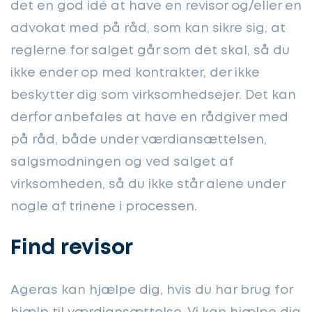
det en god idé at have en revisor og/eller en
advokat med på råd, som kan sikre sig, at
reglerne for salget går som det skal, så du
ikke ender op med kontrakter, der ikke
beskytter dig som virksomhedsejer. Det kan
derfor anbefales at have en rådgiver med
på råd, både under værdiansættelsen,
salgsmodningen og ved salget af
virksomheden, så du ikke står alene under
nogle af trinene i processen.
Find revisor
Ageras kan hjælpe dig, hvis du har brug for