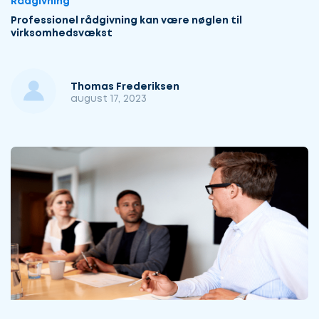
Rådgivning
Professionel rådgivning kan være nøglen til
virksomhedsvækst
Thomas Frederiksen
august 17, 2023