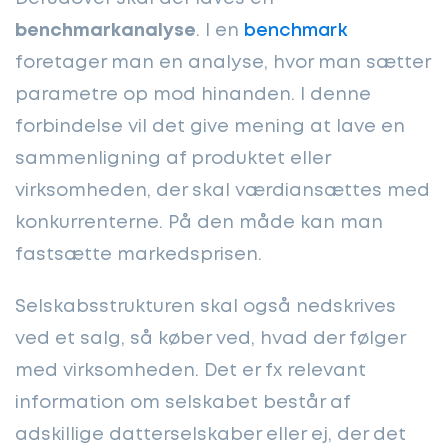
benchmarkanalyse
. I en
benchmark
foretager man en analyse, hvor man sætter
parametre op mod hinanden. I denne
forbindelse vil det give mening at lave en
sammenligning af produktet eller
virksomheden, der skal værdiansættes med
konkurrenterne. På den måde kan man
fastsætte markedsprisen.
Selskabsstrukturen skal også nedskrives
ved et salg, så køber ved, hvad der følger
med virksomheden. Det er fx relevant
information om selskabet består af
adskillige datterselskaber eller ej, der det