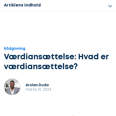
Artiklens indhold
Rådgivning
Værdiansættelse: Hvad er
værdiansættelse?
Arslan Dudo
marts 21, 2023