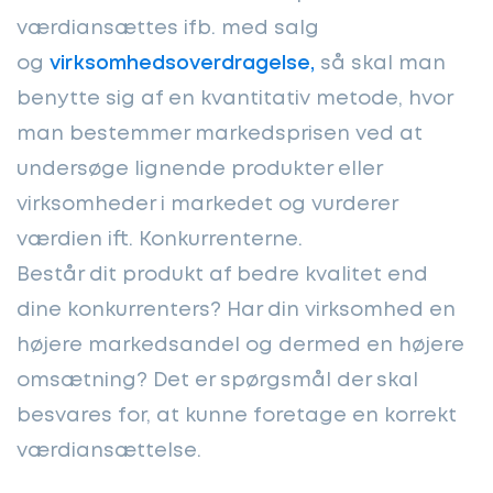
værdiansættes ifb. med salg
og
virksomhedsoverdragelse,
så skal man
benytte sig af en kvantitativ metode, hvor
man bestemmer markedsprisen ved at
undersøge lignende produkter eller
virksomheder i markedet og vurderer
værdien ift. Konkurrenterne.
Består dit produkt af bedre kvalitet end
dine konkurrenters? Har din virksomhed en
højere markedsandel og dermed en højere
omsætning? Det er spørgsmål der skal
besvares for, at kunne foretage en korrekt
værdiansættelse.