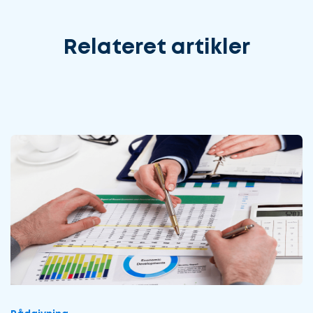
Relateret artikler