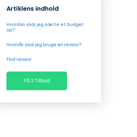
Artiklens indhold
Hvordan skal jeg sætte et budget
op?
Hvornår skal jeg bruge en revisor?
Find revisor
Få 3 Tilbud