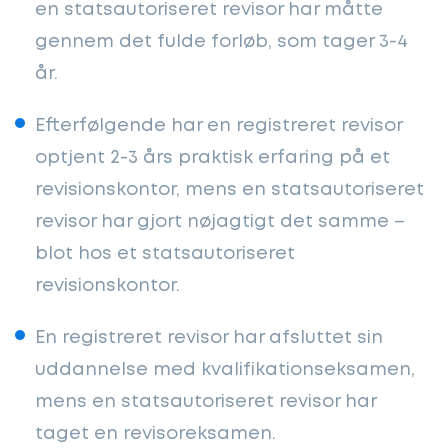
en statsautoriseret revisor har måtte
gennem det fulde forløb, som tager 3-4
år.
Efterfølgende har en registreret revisor
optjent 2-3 års praktisk erfaring på et
revisionskontor, mens en statsautoriseret
revisor har gjort nøjagtigt det samme –
blot hos et statsautoriseret
revisionskontor.
En registreret revisor har afsluttet sin
uddannelse med kvalifikationseksamen,
mens en statsautoriseret revisor har
taget en revisoreksamen.