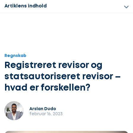
Artiklens indhold
Regnskab
Registreret revisor og
statsautoriseret revisor –
hvad er forskellen?
Arslan Dudo
februar 16, 2023