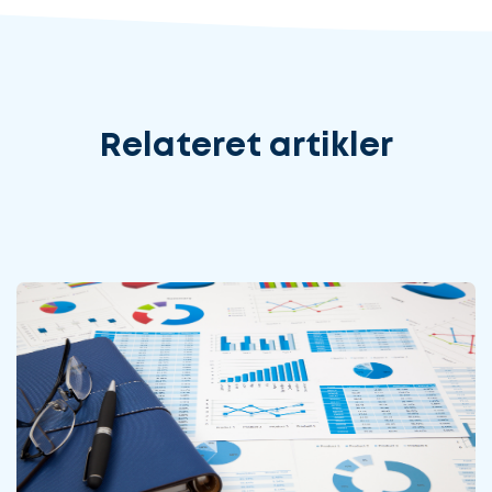
Relateret artikler