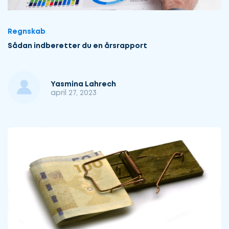
Regnskab
Sådan indberetter du en årsrapport
Yasmina Lahrech
april 27, 2023