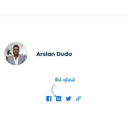
Arslan Dudo
Del artikel