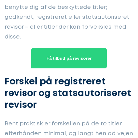
benytte dig af de beskyttede titler;
godkendt, registreret eller statsautoriseret
revisor – eller titler der kan forveksles med
disse.
Få tilbud på revisorer
Forskel på registreret
revisor og statsautoriseret
revisor
Rent praktisk er forskellen på de to titler
efterhånden minimal, og langt hen ad vejen