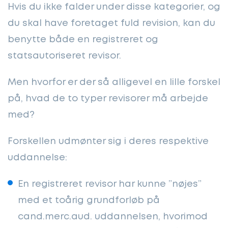
Hvis du ikke falder under disse kategorier, og
du skal have foretaget fuld revision, kan du
benytte både en registreret og
statsautoriseret revisor.
Men hvorfor er der så alligevel en lille forskel
på, hvad de to typer revisorer må arbejde
med?
Forskellen udmønter sig i deres respektive
uddannelse:
En registreret revisor har kunne ”nøjes”
med et toårig grundforløb på
cand.merc.aud. uddannelsen, hvorimod