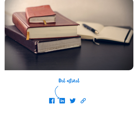
Del artikel