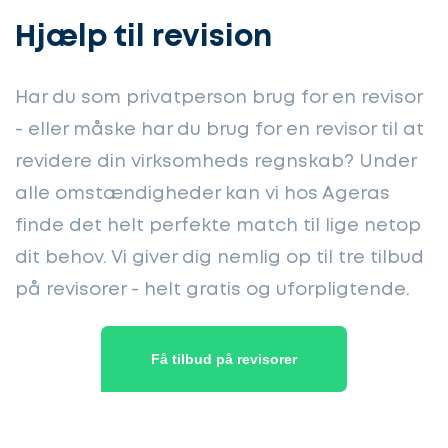
Hjælp til revision
Har du som privatperson brug for en revisor
- eller måske har du brug for en revisor til at
revidere din virksomheds regnskab? Under
alle omstændigheder kan vi hos Ageras
finde det helt perfekte match til lige netop
dit behov. Vi giver dig nemlig op til tre tilbud
på revisorer - helt gratis og uforpligtende.
Få tilbud på revisorer