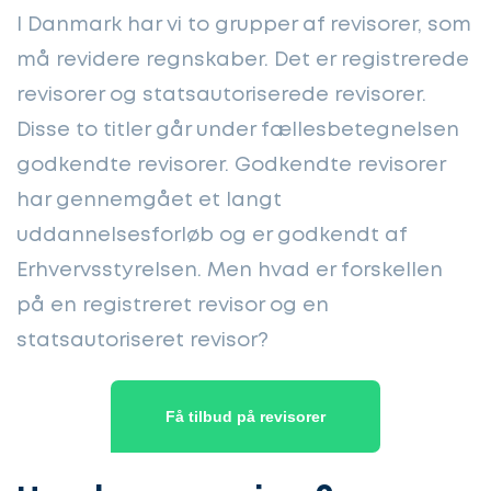
I Danmark har vi to grupper af revisorer, som
må revidere regnskaber. Det er registrerede
revisorer og statsautoriserede revisorer.
Disse to titler går under fællesbetegnelsen
godkendte revisorer. Godkendte revisorer
har gennemgået et langt
uddannelsesforløb og er godkendt af
Erhvervsstyrelsen. Men hvad er forskellen
på en registreret revisor og en
statsautoriseret revisor?
Få tilbud på revisorer