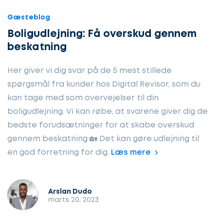
Gæsteblog
Boligudlejning: Få overskud gennem
beskatning
Her giver vi dig svar på de 5 mest stillede
spørgsmål fra kunder hos Digital Revisor, som du
kan tage med som overvejelser til din
boligudlejning. Vi kan røbe, at svarene giver dig de
bedste forudsætninger for at skabe overskud
gennem beskatning 🏡 Det kan gøre udlejning til
en god forretning for dig.
Læs mere
Arslan Dudo
marts 20, 2023