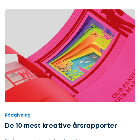
Rådgivning
De 10 mest kreative årsrapporter