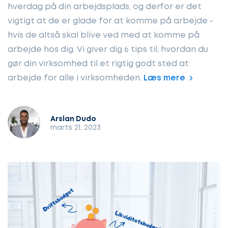
hverdag på din arbejdsplads, og derfor er det
vigtigt at de er glade for at komme på arbejde -
hvis de altså skal blive ved med at komme på
arbejde hos dig. Vi giver dig 6 tips til, hvordan du
gør din virksomhed til et rigtig godt sted at
arbejde for alle i virksomheden.
Læs mere
Arslan Dudo
marts 21, 2023