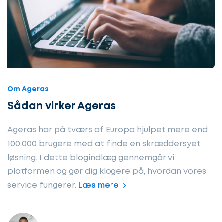
Om Ageras
Sådan virker Ageras
Ageras har på tværs af Europa hjulpet mere end
100.000 brugere med at finde en skræddersyet
løsning. I dette blogindlæg gennemgår vi
platformen og gør dig klogere på, hvordan vores
service fungerer.
Læs mere