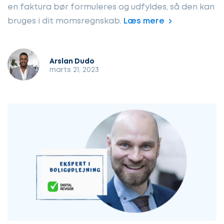
en faktura bør formuleres og udfyldes, så den kan
bruges i dit momsregnskab.
Læs mere
Arslan Dudo
marts 21, 2023