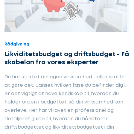
Rådgivning
Likviditetsbudget og driftsbudget - Få
skabelon fra vores eksperter
Du har startet din egen virksomhed - eller skal til
at gøre det. Uanset hvilken fase du befinder dig i,
er det vigtigt at have kendskab til, hvordan du
holder orden i budgettet, så din virksomhed kan
overleve. Her har vi lavet en professionel og
detaljeret guide til, hvordan du håndterer
driftsbudgettet og likviditetsbudgettet i din