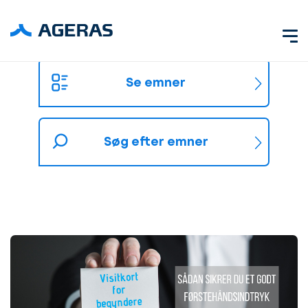
Se emner
Søg efter emner