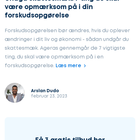
være opmærksom på i din
forskudsopgørelse
Forskudsopgørelsen bør ændres, hvis du oplever
ændringer i dit liv og økonomi - sådan undgår du
skattesmæk. Ageras gennemgår de 7 vigtigste
ting, du skal være opmærksom på i en
forskudsopgørelse.
Læs mere
Arslan Dudo
februar 23, 2023