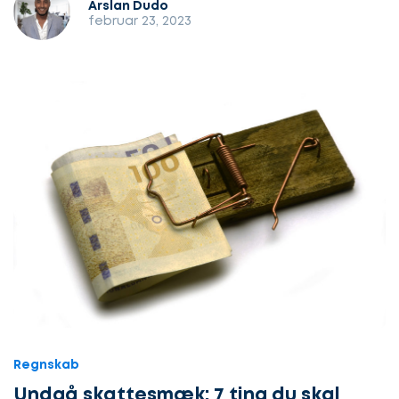
Arslan Dudo
februar 23, 2023
Regnskab
Undgå skattesmæk: 7 ting du skal