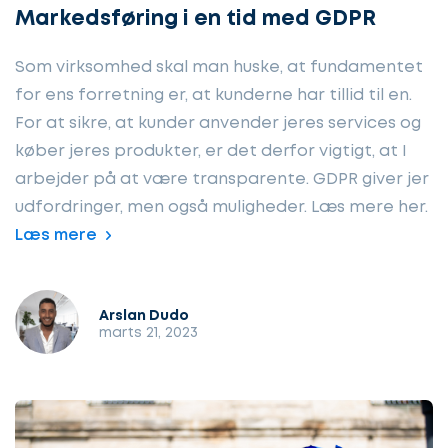
Markedsføring i en tid med GDPR
Som virksomhed skal man huske, at fundamentet
for ens forretning er, at kunderne har tillid til en.
For at sikre, at kunder anvender jeres services og
køber jeres produkter, er det derfor vigtigt, at I
arbejder på at være transparente. GDPR giver jer
udfordringer, men også muligheder. Læs mere her.
Læs mere
Arslan Dudo
marts 21, 2023