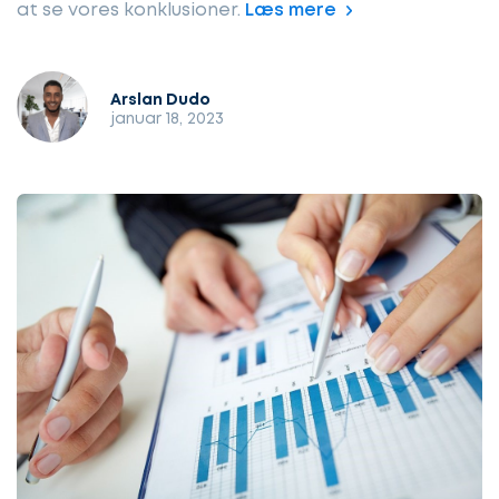
at se vores konklusioner.
Læs mere
Arslan Dudo
januar 18, 2023