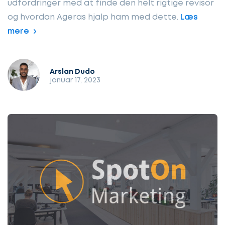
udfordringer med at finde den helt rigtige revisor
og hvordan Ageras hjalp ham med dette.
Læs
mere
Arslan Dudo
januar 17, 2023