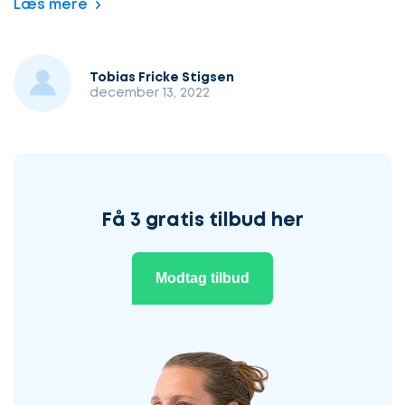
Læs mere
Tobias Fricke Stigsen
december 13, 2022
Få 3 gratis tilbud her
Modtag tilbud