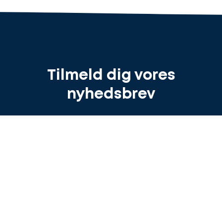
Tilmeld dig vores
nyhedsbrev
Tilmeld