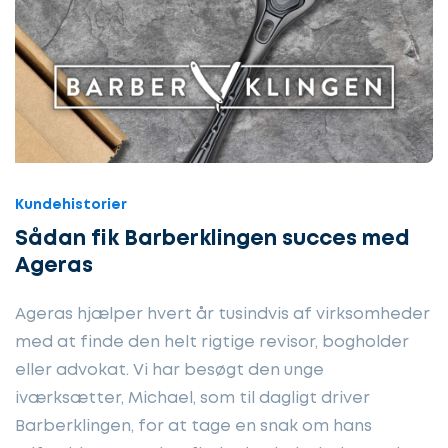
Kundehistorier
Sådan fik Barberklingen succes med
Ageras
Ageras hjælper hvert år tusindvis af virksomheder
med at finde den helt rigtige revisor, bogholder
eller advokat. Vi har besøgt den unge
iværksætter, Michael, som til dagligt driver
Barberklingen, for at tage en snak om hans