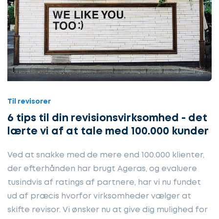
Til revisorer
6 tips til din revisionsvirksomhed - det
lærte vi af at tale med 100.000 kunder
Ved at snakke med de mere end 100.000 klienter,
der efterhånden har brugt Ageras, og evaluere
tusindvis af ratings af partnere, har vi nu fundet
ud af præcis hvorfor virksomheder vælger at
skifte revisor. Vi ønsker nu at give dig mulighed for