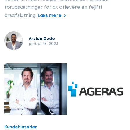
forudsætninger for at aflevere en fejlfri
årsafslutning.
Læs mere
Arslan Dudo
januar 18, 2023
Kundehistorier