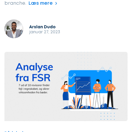
branche.
Læs mere
Arslan Dudo
januar 27, 2023