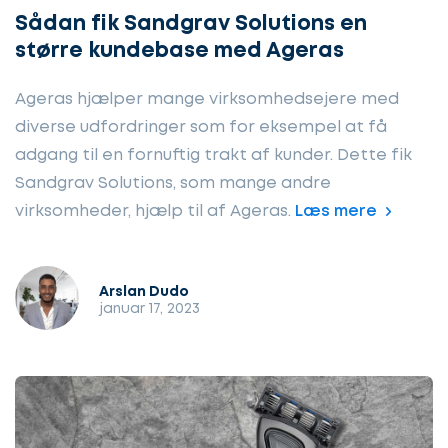
Sådan fik Sandgrav Solutions en
større kundebase med Ageras
Ageras hjælper mange virksomhedsejere med
diverse udfordringer som for eksempel at få
adgang til en fornuftig trakt af kunder. Dette fik
Sandgrav Solutions, som mange andre
virksomheder, hjælp til af Ageras.
Læs mere
Arslan Dudo
januar 17, 2023