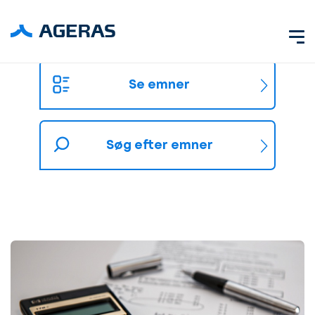
Se emner
Søg efter emner