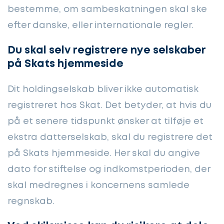
bestemme, om sambeskatningen skal ske
efter danske, eller internationale regler.
Du skal selv registrere nye selskaber
på Skats hjemmeside
Dit holdingselskab bliver ikke automatisk
registreret hos Skat. Det betyder, at hvis du
på et senere tidspunkt ønsker at tilføje et
ekstra datterselskab, skal du registrere det
på Skats hjemmeside. Her skal du angive
dato for stiftelse og indkomstperioden, der
skal medregnes i koncernens samlede
regnskab.