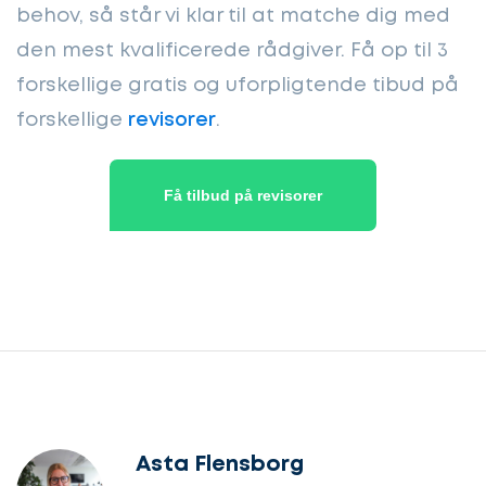
behov, så står vi klar til at matche dig med
den mest kvalificerede rådgiver. Få op til 3
forskellige gratis og uforpligtende tibud på
forskellige
revisorer
.
Få tilbud på revisorer
Asta Flensborg