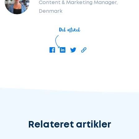
Content & Marketing Manager,
Denmark
Del artikel
Relateret artikler