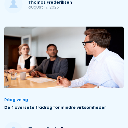
Thomas Frederiksen
august 17, 2023
Rådgivning
De 4 oversete fradrag for mindre virksomheder