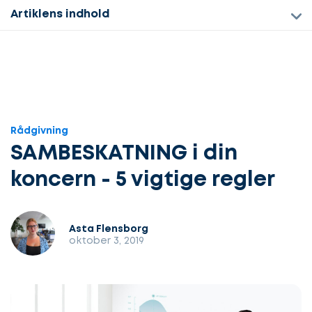
Artiklens indhold
Rådgivning
SAMBESKATNING i din
koncern - 5 vigtige regler
Asta Flensborg
oktober 3, 2019