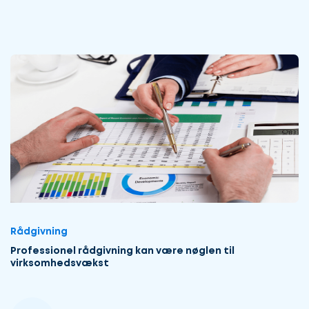
Rådgivning
Professionel rådgivning kan være nøglen til
virksomhedsvækst