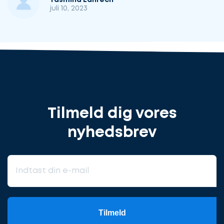
juli 10, 2023
Tilmeld dig vores
nyhedsbrev
Tilmeld